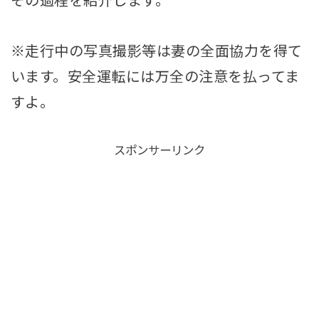
その過程を紹介します。
※走行中の写真撮影等は妻の全面協力を得て
います。安全運転には万全の注意を払ってま
すよ。
スポンサーリンク