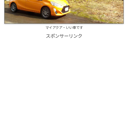
マイアクア・いい車です
スポンサーリンク