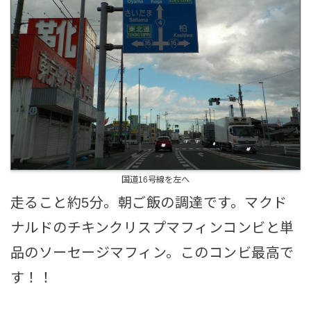
国道16号線を左へ
走ること約5分。朝ご飯の調達です。マクド
ナルドのチキンクリスプマフィンコンビと単
品のソーセージマフィン。このコンビ最高で
す！！