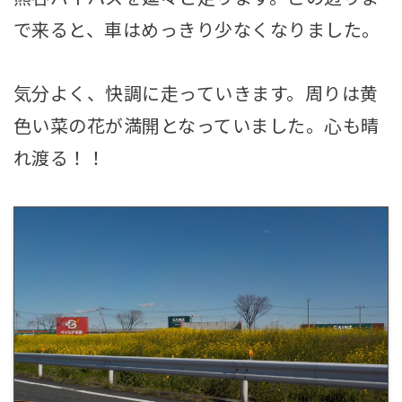
で来ると、車はめっきり少なくなりました。
気分よく、快調に走っていきます。周りは黄
色い菜の花が満開となっていました。心も晴
れ渡る！！