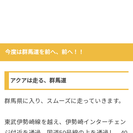
今度は群馬道を前へ、前へ！！
アクアは走る、群馬道
群馬県に入り、スムーズに走っていきます。
東武伊勢崎線を越え、伊勢崎インターチェン
ジ付近を通過。国道50号線の上を通過し、40