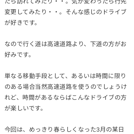
たら訪れてみたり・・。気が変わったら行先
変更してみたり・・。そんな感じのドライブ
が好きです。
なので行く道は高速道路より、下道の方がお
好みです。
単なる移動手段として、あるいは時間に限り
のある場合当然高速道路を使うのでしょうけ
れど、時間があるならばこんなドライブの方
が楽しいです。
今回は、めっきり春らしくなった3月の某日