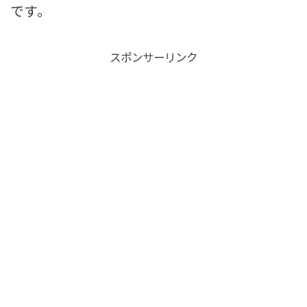
です。
スポンサーリンク