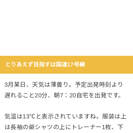
とりあえず目指すは国道17号線
3月某日、天気は薄曇り。予定出発時刻より
遅れること20分、朝7：20自宅を出発です。
気温は13℃と表示されていますね。服装は上
は長袖の爺シャツの上にトレーナー1枚、下