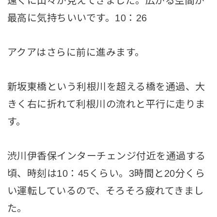
遠くに山々が見えてきました。広がる空間が
最高に気持ちいいです。10：26
アクアはさらに前に進みます。
新坂東橋という利根川を超える橋を通過、大
きく右に折れて利根川の流れと平行に走りま
す。
渋川伊香保インターチェンジ付近を通過する
頃、時刻は10：45くらい。3時間と20分くら
い運転しているので、そろそろ疲れてきまし
た。