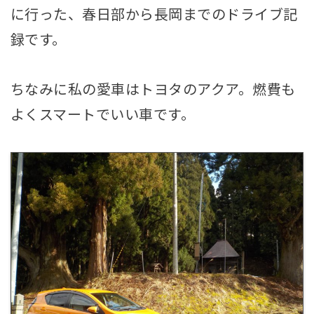
に行った、春日部から長岡までのドライブ記
録です。
ちなみに私の愛車はトヨタのアクア。燃費も
よくスマートでいい車です。