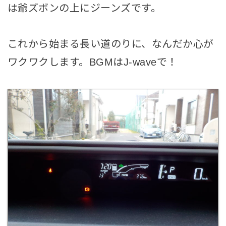
は爺ズボンの上にジーンズです。
これから始まる長い道のりに、なんだか心が
ワクワクします。BGMはJ-waveで！