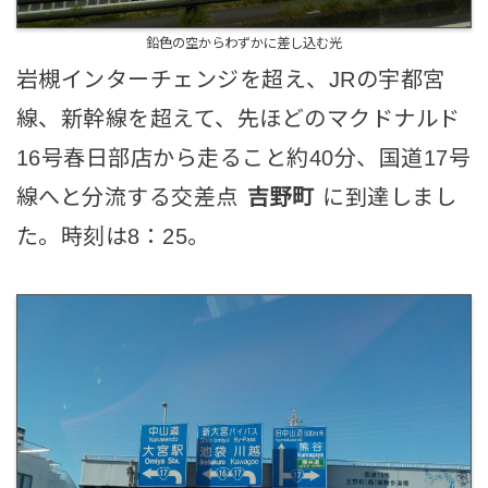
鉛色の空からわずかに差し込む光
岩槻インターチェンジを超え、JRの宇都宮
線、新幹線を超えて、先ほどのマクドナルド
16号春日部店から走ること約40分、国道17号
線へと分流する交差点
吉野町
に到達しまし
た。時刻は8：25。