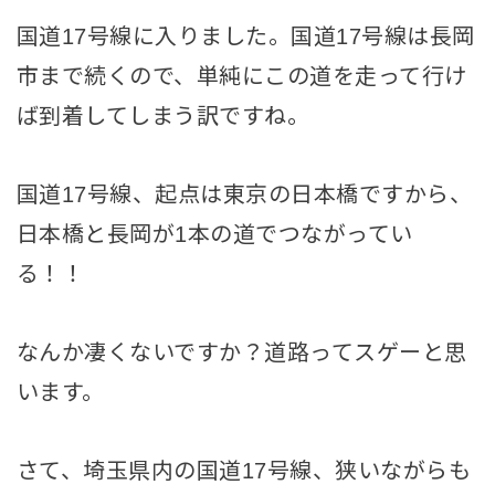
国道17号線に入りました。国道17号線は長岡
市まで続くので、単純にこの道を走って行け
ば到着してしまう訳ですね。
国道17号線、起点は東京の日本橋ですから、
日本橋と長岡が1本の道でつながってい
る！！
なんか凄くないですか？道路ってスゲーと思
います。
さて、埼玉県内の国道17号線、狭いながらも