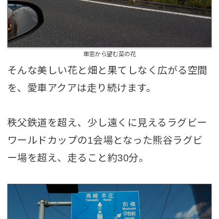
車窓から望む菜の花
そんな美しい花と畑と果てしなく広がる空間
を、愛車アクアは走り続けます。
秩父鉄道を超え、少し遠くに見えるラグビー
ワールドカップの1会場となった熊谷ラグビ
ー場を超え、走ること約30分。