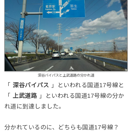
深谷バイパスと上武道路の分かれ道
「
深谷バイパス
」といわれる国道17号線と
「
上武道路
」といわれる国道17号線の分か
れ道に到達しました。
分かれているのに、どちらも国道17号線？