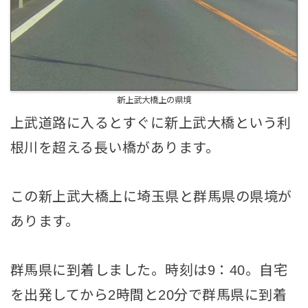
新上武大橋上の県境
上武道路に入るとすぐに新上武大橋という利
根川を超える長い橋があります。
この新上武大橋上に埼玉県と群馬県の県境が
あります。
群馬県に到着しました。時刻は9：40。自宅
を出発してから2時間と20分で群馬県に到着