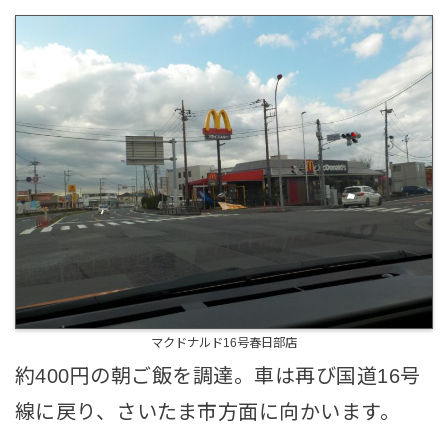
マクドナルド16号春日部店
約400円の朝ご飯を調達。車は再び国道16号
線に戻り、さいたま市方面に向かいます。