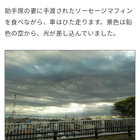
助手席の妻に手渡されたソーセージマフィン
を食べながら、車はひた走ります。景色は鉛
色の空から、光が差し込んでいました。