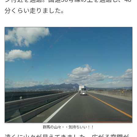
分くらい走りました。
群馬の山々・・気持ちいい！！