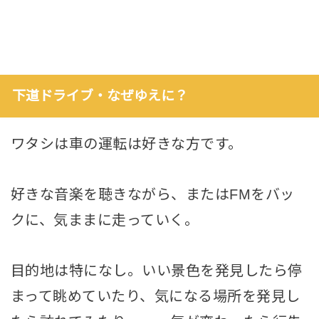
下道ドライブ・なぜゆえに？
ワタシは車の運転は好きな方です。
好きな音楽を聴きながら、またはFMをバッ
クに、気ままに走っていく。
目的地は特になし。いい景色を発見したら停
まって眺めていたり、気になる場所を発見し