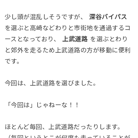
少し頭が混乱しそうですが、
深谷バイパス
を選ぶと高崎などわりと市街地を通過するコ
ースとなっており、
上武道路
を選ぶとわり
と郊外を走るため上武道路の方が移動に便利
です。
今回は、上武道路を選びました。
「今回は」じゃねーな！！
ほとんど毎回、上武道路だったりします。
（毎回というとこが何度も走っていることが