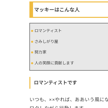
マッキーはこんな人
ロマンティスト
さみしがり屋
努力家
人の笑顔に貢献します
ロマンティストです
いつも、××やれば、ああいう風に