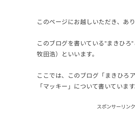
このページにお越しいただき、あ
このブログを書いている”まきひろ
牧田浩）といいます。
ここでは、このブログ「まきひろ
「マッキー」について書いています
スポンサーリン