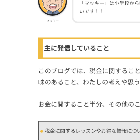
「マッキー」は小学校から
いです！！
マッキー
主に発信していること
このブログでは、税金に関するこ
味のあること、わたしの考えや思う
お金に関すること半分、その他の
税金に関するレッスンやお得な情報につ