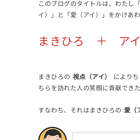
このブログのタイトルは、わたし
イ）」と「愛（アイ）」をかけあわ
まきひろ ＋ ア
まきひろの
視点（アイ）
によりち
ちらを訪れた人の笑顔に貢献でき
すなわち、それはまきひろの
愛（