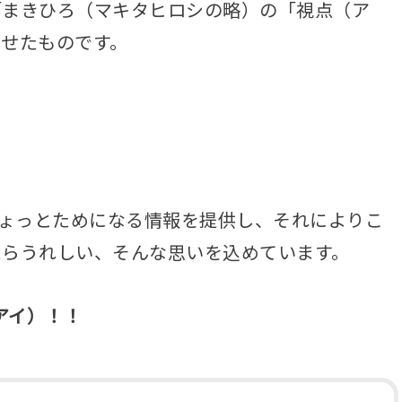
「まきひろ（マキタヒロシの略）の「視点（ア
せたものです。
イ
ょっとためになる情報を提供し、それによりこ
たらうれしい、そんな思いを込めています。
アイ）！！