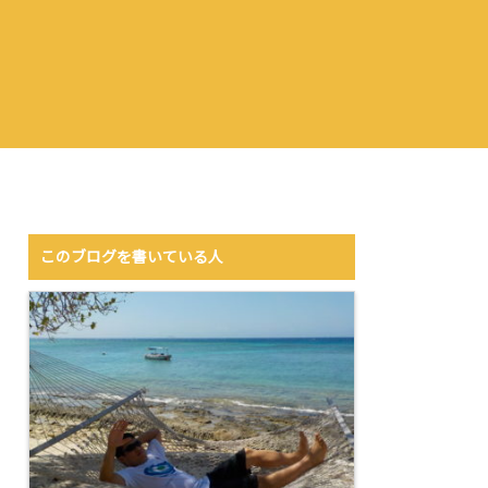
このブログを書いている人