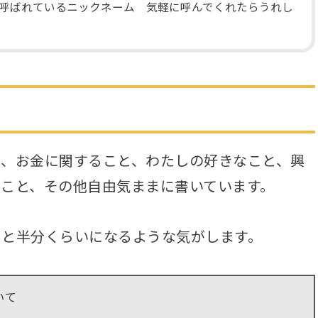
呼ばれているニックネーム 気軽に呼んでくれたらうれし
と、お金に関すること、わたしの好きなこと、興
こと、その他自由気ままに書いています。
こと半分くらいになるような気がします。
いて