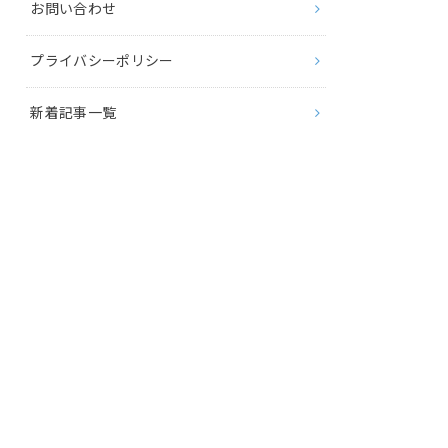
お問い合わせ
プライバシーポリシー
新着記事一覧