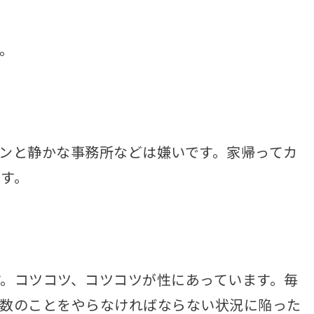
。
ンと静かな事務所などは嫌いです。家帰ってカ
す。
。コツコツ、コツコツが性にあっています。毎
多数のことをやらなければならない状況に陥った