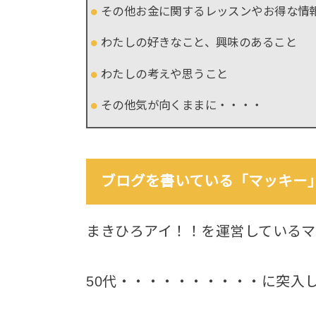
その他お金に関するレッスンやお得な情
わたしの好きなこと、興味のあること
わたしの考えや思うこと
その他気が向くままに・・・・
ブログを書いている「マッキー
まきひろアイ！！を運営しているマ
50代・・・・・・・・・・に突入