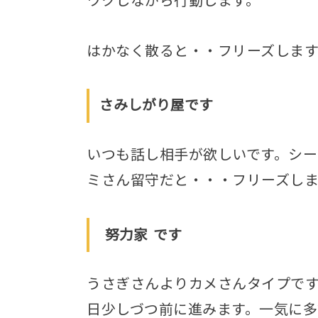
ワクしながら行動します。
はかなく散ると・・フリーズします
さみしがり屋です
いつも話し相手が欲しいです。シー
ミさん留守だと・・・フリーズしま
努力家
です
うさぎさんよりカメさんタイプです
日少しづつ前に進みます。一気に