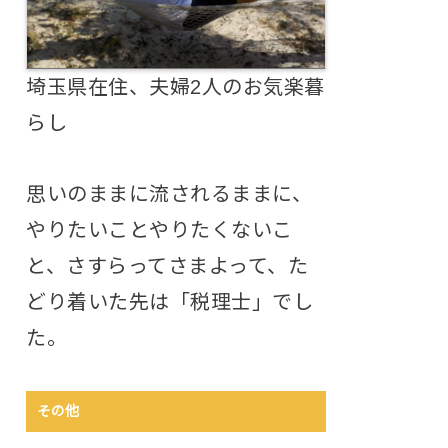
埼玉県在住、夫婦2人のお気楽暮
らし
思いのままに流されるままに、
やりたいことやりたくないこ
と、さすらってさまよって、た
どり着いた先は「税理士」でし
た。
その他