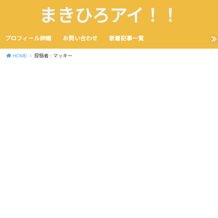
まきひろアイ！！
プロフィール詳細
お問い合わせ
新着記事一覧
HOME
投稿者 : マッキー