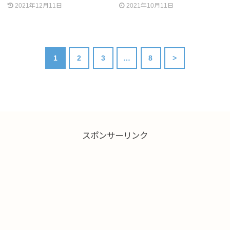
2021年12月11日
2021年10月11日
1
2
3
…
8
>
スポンサーリンク