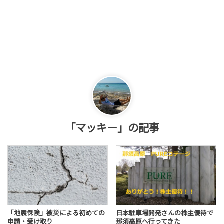
「マッキー」の記事
「地震保険」被災による初めての
日本駐車場開発さんの株主優待で
申請・受け取り
那須高原へ行ってきた