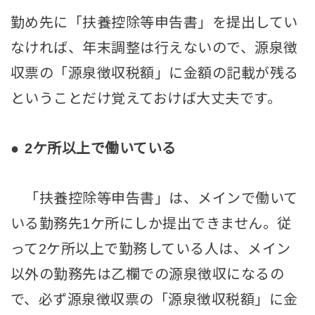
勤め先に「扶養控除等申告書」を提出してい
なければ、年末調整は行えないので、源泉徴
収票の「源泉徴収税額」に金額の記載が残る
ということだけ覚えておけば大丈夫です。
●
2ケ所以上で働いている
「扶養控除等申告書」は、メインで働いて
いる勤務先1ケ所にしか提出できません。従
って2ケ所以上で勤務している人は、メイン
以外の勤務先は乙欄での源泉徴収になるの
で、必ず源泉徴収票の「源泉徴収税額」に金