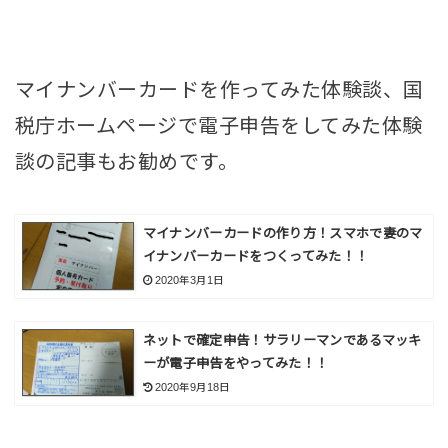
マイナンバーカードを作ってみた体験談、国
税庁ホームページで電子申告をしてみた体験
談の記事もお勧めです。
マイナンバーカードの作り方！スマホで妻のマ
イナンバーカードをつくってみた！！
2020年3月1日
ネットで確定申告！サラリーマンであるマッキ
ーが電子申告をやってみた！！
2020年9月18日