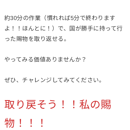
約30分の作業（慣れれば5分で終わります
よ！！ほんとに！）で、国が勝手に持って行
った賜物を取り返せる。
やってみる価値ありませんか？
ぜひ、チャレンジしてみてください。
取り戻そう！！私の賜
物！！！