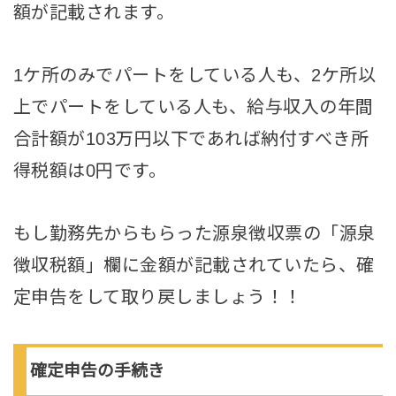
額が記載されます。
1ケ所のみでパートをしている人も、2ケ所以
上でパートをしている人も、給与収入の年間
合計額が103万円以下であれば納付すべき所
得税額は0円です。
もし勤務先からもらった源泉徴収票の「源泉
徴収税額」欄に金額が記載されていたら、確
定申告をして取り戻しましょう！！
確定申告の手続き