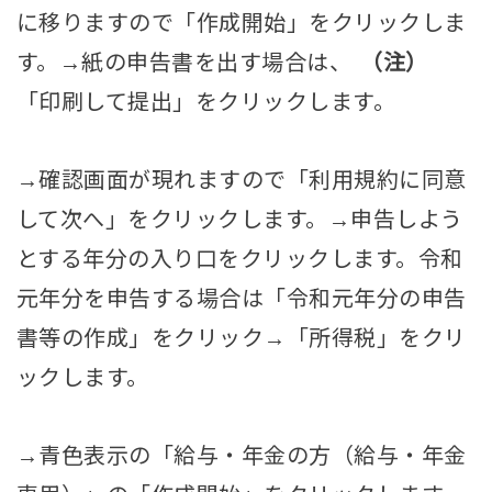
に移りますので「作成開始」をクリックしま
す。→紙の申告書を出す場合は、
（注）
「印刷して提出」をクリックします。
→確認画面が現れますので「利用規約に同意
して次へ」をクリックします。→申告しよう
とする年分の入り口をクリックします。令和
元年分を申告する場合は「令和元年分の申告
書等の作成」をクリック→「所得税」をクリ
ックします。
→青色表示の「給与・年金の方（給与・年金