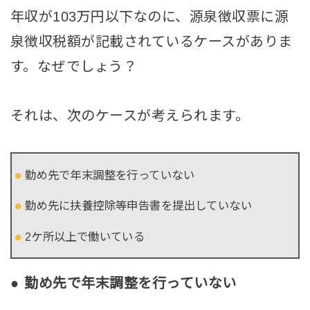
年収が103万円以下なのに、源泉徴収票に源
泉徴収税額が記載されているケースがありま
す。なぜでしょう？
それは、次のケースが考えられます。
勤め先で年末調整を行っていない
勤め先に扶養控除等申告書を提出していない
2ケ所以上で働いている
●
勤め先で年末調整を行っていない