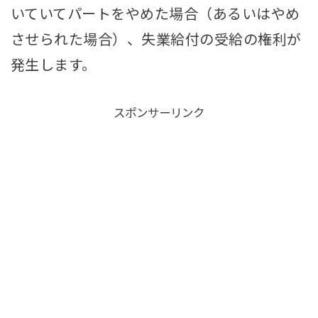
いていてパートをやめた場合（あるいはやめ
させられた場合）、失業給付の受給の権利が
発生します。
スポンサーリンク