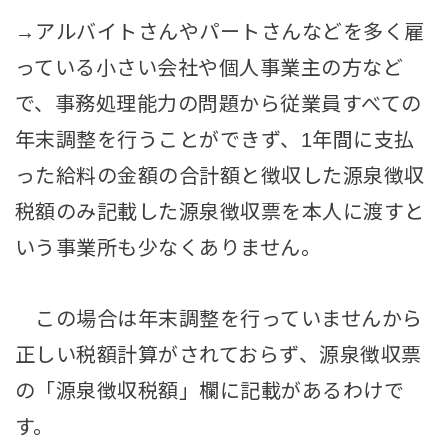
→アルバイトさんやパートさんなどを多く雇
っている小さい会社や個人事業主の方など
で、事務処理能力の問題から従業員すべての
年末調整を行うことができず、1年間に支払
った給料の金額の合計額と徴収した源泉徴収
税額のみ記載した源泉徴収票を本人に渡すと
いう事業所も少なくありません。
この場合は年末調整を行っていませんから
正しい税額計算がされておらず、源泉徴収票
の「源泉徴収税額」欄に記載があるわけで
す。