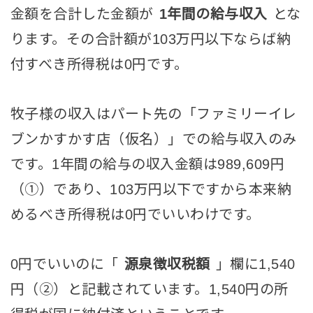
金額を合計した金額が
1年間の給与収入
とな
ります。その合計額が103万円以下ならば納
付すべき所得税は0円です。
牧子様の収入はパート先の「ファミリーイレ
ブンかすかす店（仮名）」での給与収入のみ
です。1年間の給与の収入金額は989,609円
（①）であり、103万円以下ですから本来納
めるべき所得税は0円でいいわけです。
0円でいいのに「
源泉徴収税額
」欄に1,540
円（②）と記載されています。1,540円の所