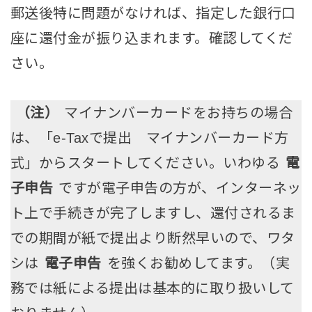
郵送後特に問題がなければ、指定した銀行口
座に還付金が振り込まれます。確認してくだ
さい。
（注）
マイナンバーカードをお持ちの場合
は、「e-Taxで提出 マイナンバーカード方
式」からスタートしてください。いわゆる
電
子申告
ですが電子申告の方が、インターネッ
ト上で手続きが完了しますし、還付されるま
での期間が紙で提出より断然早いので、ワタ
シは
電子申告
を強くお勧めしてます。（実
務では紙による提出は基本的に取り扱いして