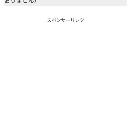
おりません）
スポンサーリンク