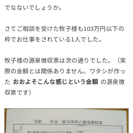
でなないでしょうか。
さてご相談を受けた牧子様も103万円以下の
枠でお仕事をされている1人でした。
牧子様の源泉徴収票は次の通りでした。（実
際の金額とは関係ありません。ワタシが作っ
た
おおよそこんな感じという金額
の源泉徴
収票です）