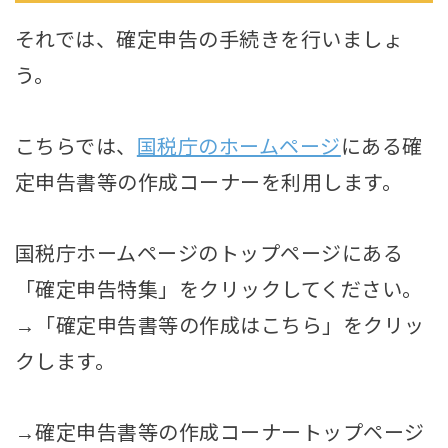
それでは、確定申告の手続きを行いましょ
う。
こちらでは、
国税庁のホームページ
にある確
定申告書等の作成コーナーを利用します。
国税庁ホームページのトップページにある
「確定申告特集」をクリックしてください。
→「確定申告書等の作成はこちら」をクリッ
クします。
→確定申告書等の作成コーナートップページ