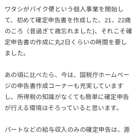
ワタシがバイク便という個人事業を開始し
て、初めて確定申告書を作成した、21、22歳
のころ（昔過ぎて歳忘れました)、それこそ確
定申告書の作成に丸2日くらいの時間を要し
ました。
あの頃に比べたら、今は、国税庁ホームペー
ジの申告書作成コーナーも充実しています
し、所得税の知識がなくても簡単に確定申告
が行える環境はそろっていると思います。
パートなどの給与収入のみの確定申告は、源