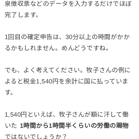
泉徴収票などのデータを入力するだけでほぼ
完了します。
1回目の確定申告は、30分以上の時間がかか
るかもしれません。めんどうですね。
でも、よく考えてください。牧子さんの例に
よると税金1,540円を余計に国に払っていま
す。
1,540円といえば、牧子さんが額に汗して働
いた
1時間から1時間半くらいの労働の賜物
ではないでしょうか？