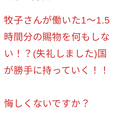
牧子さんが働いた1～1.5
時間分の賜物を何もしな
い！？(失礼しました)国
が勝手に持っていく！！
悔しくないですか？