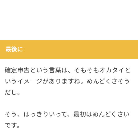
最後に
確定申告という言葉は、そもそもオカタイと
いうイメージがありますね。めんどくさそう
だし。
そう、はっきりいって、最初はめんどくさい
です。