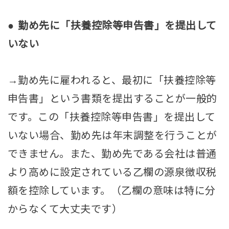
●
勤め先に「扶養控除等申告書」を提出して
いない
→勤め先に雇われると、最初に「扶養控除等
申告書」という書類を提出することが一般的
です。この「扶養控除等申告書」を提出して
いない場合、勤め先は年末調整を行うことが
できません。また、勤め先である会社は普通
より高めに設定されている乙欄の源泉徴収税
額を控除しています。（乙欄の意味は特に分
からなくて大丈夫です）