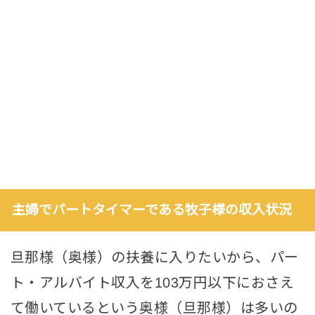
主婦でパートタイマーである牧子様の収入状況
旦那様（奥様）の扶養に入りたいから、パー
ト・アルバイト収入を103万円以下におさえ
て働いているという奥様（旦那様）は多いの