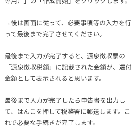
専用）」の「作成開始」をクリックします。
→後は画面に従って、必要事項等の入力を行
って最後まで完了させてください。
最後まで入力が完了すると、源泉徴収票の
「源泉徴収税額」に記載された金額が、還付
金額として表示されると思います。
最後まで入力が完了したら申告書を出力し
て、はんこを押して税務署に郵送します。こ
れで必要な手続きが完了します。