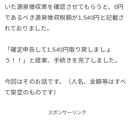
いた源泉徴収票を確認させてもらうと、0円
であるべき源泉徴収税額が1,540円と記載さ
れておりました。
「確定申告して1,540円取り戻しましょ
う！！」と提案、手続きを完了しました。
今回はそのお話です。（人名、金額等はすべ
て架空のものです）
スポンサーリンク