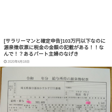
[サラリーマンと確定申告]103万円以下なのに
源泉徴収票に税金の金額の記載がある！！な
んで！？あるパート主婦のなげき
2020年4月18日