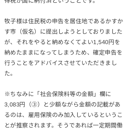
得税が国に納付済ということです。
牧子様は住民税の申告を居住地であるかすか
す市（仮名）に提出しようとしておりました
が、それをやると納めなくてよい1,540円を
納めたままになってしまうため、確定申告を
行うことをアドバイスさせていただきまし
た。
※ちなみに「社会保険料等の金額」欄に
3,083円（③）と少額ながら金額の記載があ
るのは、雇用保険のみ加入しているというこ
とが推察されます。そうであれば一定期間働