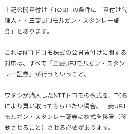
上記公開買付け（TOB）の条件に「買付け代
理人・・三菱UFJモルガン・スタンレー証
券」とあります。
これはNTTドコモ株式の公開買付けに関する
対応は、すべて「三菱UFJモルガン・スタン
レー証券」が行うということ。
ワタシが購入したNTTドコモの株式を、TOB
により買い取ってもらいたい場合、三菱UFJ
モルガン・スタンレー証券に株式を移管（移
動させること）させる必要があります。