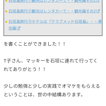
石垣島旅行①観光はレンタカーで・・観光編その1
石垣島旅行②観光はレンタカーで・・観光編その2
石垣島旅行③ホテルは『クラブメッド石垣島』・・滞
在編
を書くことができました！！
T子さん、マッキーを石垣に連れて行ってく
れてありがとう！！
少しの勉強と少しの実践でオマケをもらえる
ということは、世の中結構あります。