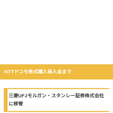
NTTドコモ株式購入後入金まで
三菱UFJモルガン・スタンレー証券株式会社
に移管