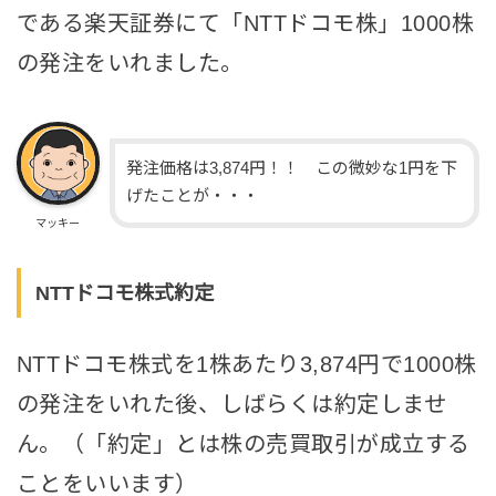
である楽天証券にて「NTTドコモ株」1000株
の発注をいれました。
発注価格は3,874円！！ この微妙な1円を下
げたことが・・・
マッキー
NTTドコモ株式約定
NTTドコモ株式を1株あたり3,874円で1000株
の発注をいれた後、しばらくは約定しませ
ん。（「約定」とは株の売買取引が成立する
ことをいいます）