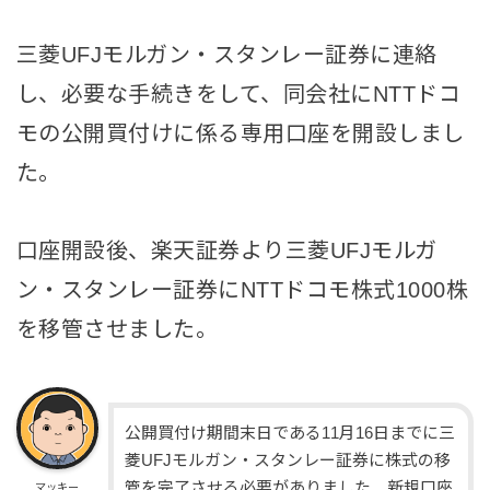
三菱UFJモルガン・スタンレー証券に連絡
し、必要な手続きをして、同会社にNTTドコ
モの公開買付けに係る専用口座を開設しまし
た。
口座開設後、楽天証券より三菱UFJモルガ
ン・スタンレー証券にNTTドコモ株式1000株
を移管させました。
公開買付け期間末日である11月16日までに三
菱UFJモルガン・スタンレー証券に株式の移
管を完了させる必要がありました 新規口座
マッキー