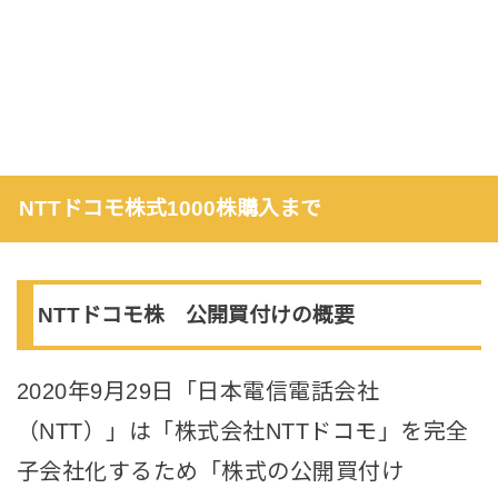
NTTドコモ株式1000株購入まで
NTTドコモ株 公開買付けの概要
2020年9月29日「日本電信電話会社
（NTT）」は「株式会社NTTドコモ」を完全
子会社化するため「株式の公開買付け