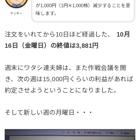
が1,000円（1円✕1,000株）減少することを意
味します。
マッキー
注文をいれてから10日ほど経過した、
10月
16日（金曜日）の終値は3,881円
週末にワタシ達夫婦は、また作戦会議を開
き、次の週は15,000円くらいの利益があれば
約定させようということになりました。
そして新しい週の月曜日・・・