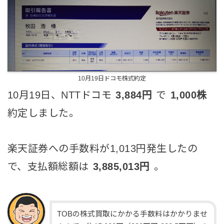
10月19日ドコモ株式約定
10月19日、NTTドコモ
3,884円
で
1,000株
約定しました。
楽天証券への手数料が1,013円発生したの
で、支払額総額は
3,885,013円
。
TOBの株式買取にかかる手数料はかかりませ