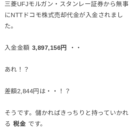
三菱UFJモルガン・スタンレー証券から無事
にNTTドコモ株式売却代金が入金されまし
た。
入金金額
3,897,156円
・・
あれ！？
差額2,844円は・・！？
そうです。儲かればきっちりと持っていかれ
る
税金
です。