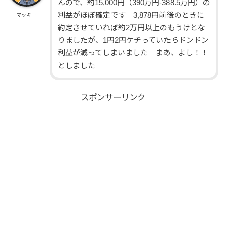
んので、約15,000円（390万円-388.5万円）の
利益がほぼ確定です 3,878円前後のときに
マッキー
約定させていれば約2万円以上のもうけとな
りましたが、1円2円ケチっていたらドンドン
利益が減ってしまいました まあ、よし！！
としました
スポンサーリンク