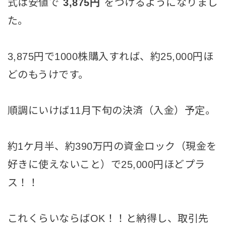
式は安値で
3,875円
をつけるようになりまし
た。
3,875円で1000株購入すれば、約25,000円ほ
どのもうけです。
順調にいけば11月下旬の決済（入金）予定。
約1ケ月半、約390万円の資金ロック（現金を
好きに使えないこと）で25,000円ほどプラ
ス！！
これくらいならばOK！！と納得し、取引先