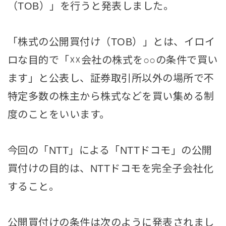
（TOB）」を行うと発表しました。
「株式の公開買付け（TOB）」とは、イロイ
ロな目的で「☓☓会社の株式を○○の条件で買い
ます」と公表し、証券取引所以外の場所で不
特定多数の株主から株式などを買い集める制
度のことをいいます。
今回の「NTT」による「NTTドコモ」の公開
買付けの目的は、NTTドコモを完全子会社化
すること。
公開買付けの条件は次のように発表されまし