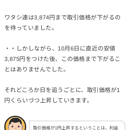
ワタシ達は3,874円まで取引価格が下がるの
を待っていました。
・・しかしながら、10月6日に直近の安値
3,875円をつけた後、この価格まで下がるこ
とはありませんでした。
それどころか日を追うごとに、取引価格が1
円くらいづつ上昇していきます。
取引価格が1円上昇するということは、利益