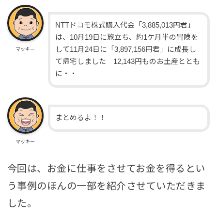
NTTドコモ株式購入代金「3,885,013円君」
は、10月19日に旅立ち、約1ケ月半の冒険を
して11月24日に「3,897,156円君」に成長し
マッキー
て帰宅しました 12,143円ものお土産ととも
に・・
まとめるよ！！
マッキー
今回は、お金に仕事をさせてお金を得るとい
う事例のほんの一部を紹介させていただきま
した。