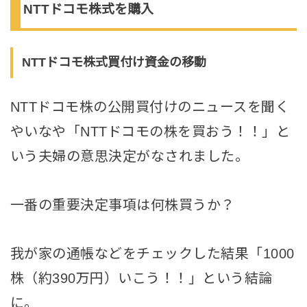
NTTドコモ株式を購入
NTTドコモ株式買付け資金の移動
NTTドコモ株の公開買付けのニュースを聞く
やいなや「NTTドコモの株を買おう！！」と
いう夫婦の意思決定がなされました。
一番の重要決定事項は何株買うか？
我が家の通帳などをチェックした結果「1000
株（約390万円）いこう！！」という結論
に。