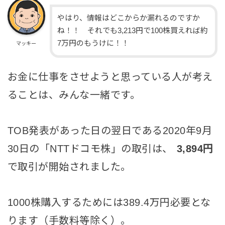
やはり、情報はどこからか漏れるのですか
ね！！ それでも3,213円で100株買えれば約
7万円のもうけに！！
マッキー
お金に仕事をさせようと思っている人が考え
ることは、みんな一緒です。
TOB発表があった日の翌日である2020年9月
30日の「NTTドコモ株」の取引は、
3,894円
で取引が開始されました。
1000株購入するためには389.4万円必要とな
ります（手数料等除く）。