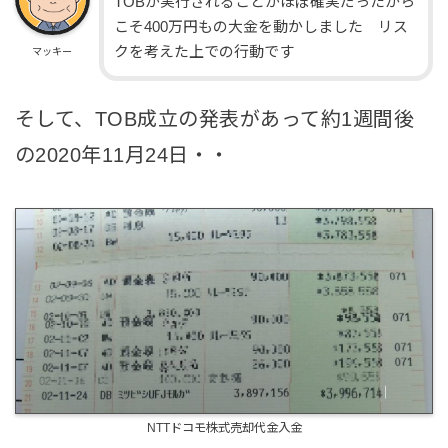
TOBが実行されることがほぼ確実だったから
こそ400万円もの大金を動かしました リス
クを考えた上での行動です
マッキー
そして、TOB成立の発表があって約1週間後
の2020年11月24日・・
NTTドコモ株式売却代金入金