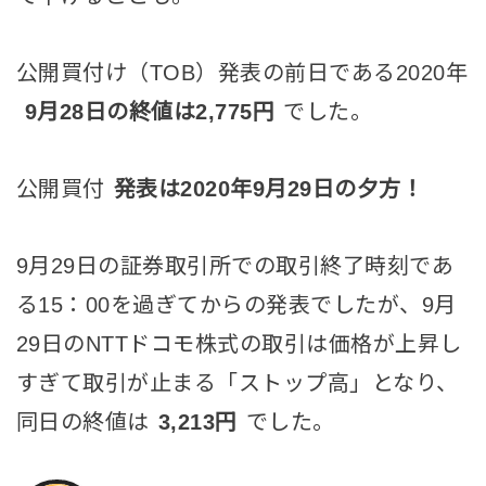
公開買付け（TOB）発表の前日である2020年
9月28日の終値は2,775円
でした。
公開買付
発表は2020年9月29日の夕方！
9月29日の証券取引所での取引終了時刻であ
る15：00を過ぎてからの発表でしたが、9月
29日のNTTドコモ株式の取引は価格が上昇し
すぎて取引が止まる「ストップ高」となり、
同日の終値は
3,213円
でした。