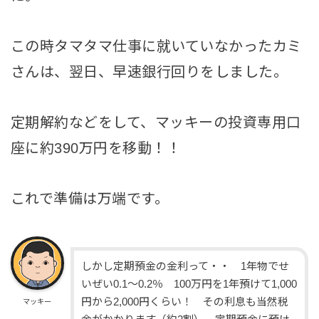
この時タマタマ仕事に就いていなかったカミ
さんは、翌日、早速銀行回りをしました。
定期解約などをして、マッキーの投資専用口
座に約390万円を移動！！
これで準備は万端です。
しかし定期預金の金利って・・ 1年物でせ
いぜい0.1～0.2％ 100万円を1年預けて1,000
円から2,000円くらい！ その利息も当然税
マッキー