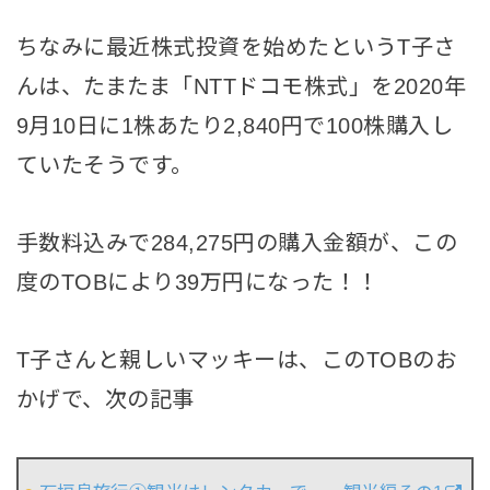
ちなみに最近株式投資を始めたというT子さ
んは、たまたま「NTTドコモ株式」を2020年
9月10日に1株あたり2,840円で100株購入し
ていたそうです。
手数料込みで284,275円の購入金額が、この
度のTOBにより39万円になった！！
T子さんと親しいマッキーは、このTOBのお
かげで、次の記事