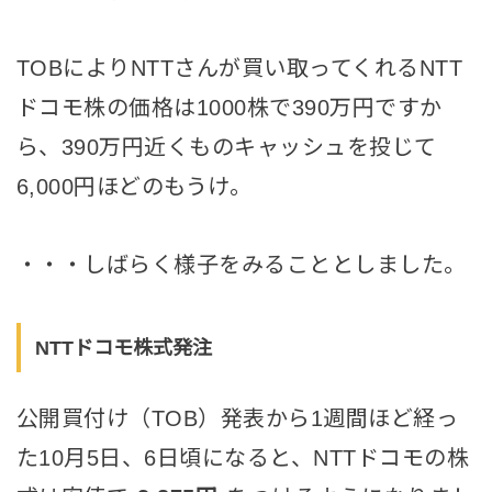
TOBによりNTTさんが買い取ってくれるNTT
ドコモ株の価格は1000株で390万円ですか
ら、390万円近くものキャッシュを投じて
6,000円ほどのもうけ。
・・・しばらく様子をみることとしました。
NTTドコモ株式発注
公開買付け（TOB）発表から1週間ほど経っ
た10月5日、6日頃になると、NTTドコモの株