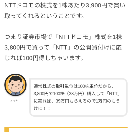
NTTドコモの株式を1株あたり3,900円で買い
取ってくれるということです。
つまり証券市場で「NTTドコモ」株式を1株
3,800円で買って「NTT」の公開買付けに応
じれば100円得しちゃいます。
通常株式の取引単位は100株単位だから、
3,800円で100株（38万円）購入して「NTT」
に売れば、39万円もらえるので1万円のもう
マッキー
けに！！