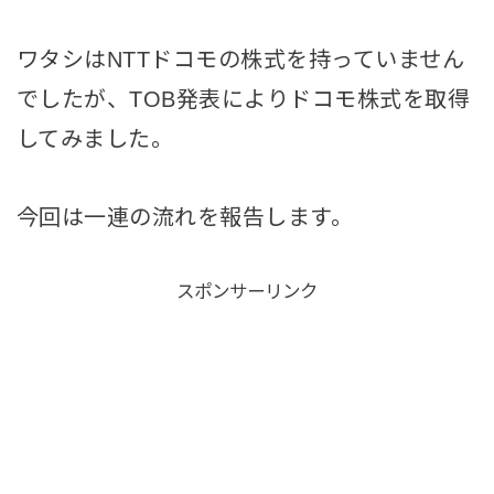
ワタシはNTTドコモの株式を持っていません
でしたが、TOB発表によりドコモ株式を取得
してみました。
今回は一連の流れを報告します。
スポンサーリンク