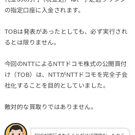
の指定口座に入金されます。
TOBは発表があったとしても、必ず実行され
るとは限りません。
今回のNTTによるNTTドコモ株式の公開買付
け（TOB）は、NTTがNTTドコモを完全子会
社化することを目的としていました。
敵対的な買取りではありません。