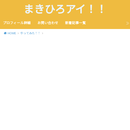
まきひろアイ！！
プロフィール詳細
お問い合わせ
新着記事一覧
HOME
やってみた！！