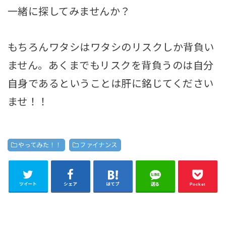
一緒に探してみませんか？
もちろんワタシはワタシのリスクしか背負い
ません。あくまでもリスクを背負うのは自分
自身であるということは肝に銘じてください
ませ！！
やってみた！！
ファイナンス
ツイート
シェア
はてブ
送る
Pocket