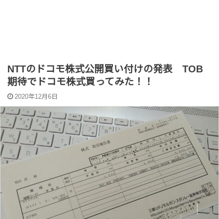
NTTのドコモ株式公開買い付けの発表 TOB
期待でドコモ株式買ってみた！！
2020年12月6日