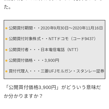
た。
公開買付期間・・2020年9月30日～2020年11月16日
公開買付対象株式・・NTTドコモ（コード9437）
公開買付者・・・日本電信電話（NTT）
公開買付価格・・・3,900円
買付代理人・・・三菱UFJモルガン・スタンレー証券
「公開買付価格3,900円」がどういう意味だ
か分かりますか？